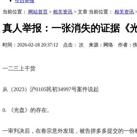
今日举报
当前位置：
网站首页
>
相关资讯
> 文章
当前位置：
相关资讯
真人举报：一张消失的证据《
时间：2026-02-18 20:37:12 点击：
次
来源：网络 作者：
一二三上干货
从（2023）沪0105民初34997号案件说起
0. 《光盘》的存在。
一审判决后，在卷宗意外发现，被告拼多多提交的一份材料