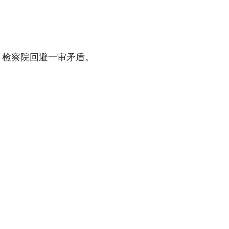
关，检察院回避一审矛盾。