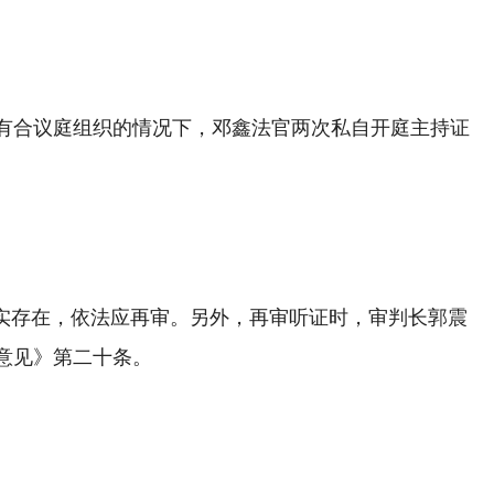
有合议庭组织的情况下，邓鑫法官两次私自开庭主持证
该事实存在，依法应再审。另外，再审听证时，审判长郭震
意见》第二十条。