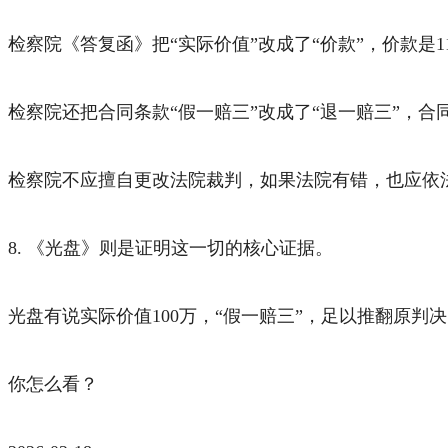
检察院《答复函》把“实际价值”改成了“价款”，价款是
检察院还把合同条款“假一赔三”改成了“退一赔三”，合同
检察院不应擅自更改法院裁判，如果法院有错，也应依
8. 《光盘》则是证明这一切的核心证据。
光盘有说实际价值100万，“假一赔三”，足以推翻原判
你怎么看？