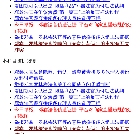
看图就可以认出是“限播商品”邓鑫法官为何枉法裁判
邓鑫法官在争议焦点“假一赔三”上的反言枉法过程
邓鑫法官毁弃拼多多代理人身份造假证据
今日举报：邓鑫法官伪造证据_平台对商家直播违规的处
罚截图
举报邓鑫、罗林梅法官等故意采信拼多多六组非法证据
邓鑫、罗林梅法官隐瞒的《光盘》与认定的事实有五大
冲突
本栏目随机阅读
邓鑫法官故意隐匿、错认、毁弃被告拼多多代理人身份
材料过程追踪..
举报邓鑫罗林梅法官关于合同成立的矛盾判断
看图就可以认出是“限播商品”邓鑫法官为何枉法裁判
邓鑫法官在争议焦点“假一赔三”上的反言枉法过程
邓鑫法官毁弃拼多多代理人身份造假证据
今日举报：邓鑫法官伪造证据_平台对商家直播违规的处
罚截图
举报邓鑫、罗林梅法官等故意采信拼多多六组非法证据
邓鑫、罗林梅法官隐瞒的《光盘》与认定的事实有五大