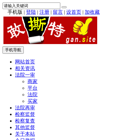
手机版
|
登陆
|
注册
|
留言
|
设首页
|
加收藏
手机导航
网站首页
相关资讯
法院一审
商家
平台
法院
买家
法院再审
检察监督
检察复查
其他监督
关于本站