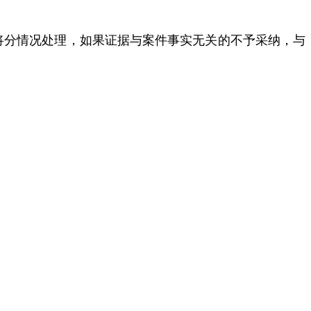
将分情况处理，如果证据与案件事实无关的不予采纳，与