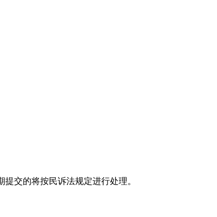
期提交的将按民诉法规定进行处理。