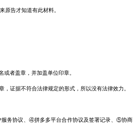
来原告才知道有此材料。
名或者盖章，并加盖单位印章。
章，证据不符合法律规定的形式，所以没有法律效力。
户服务协议、④拼多多平台合作协议及签署记录、⑤协商