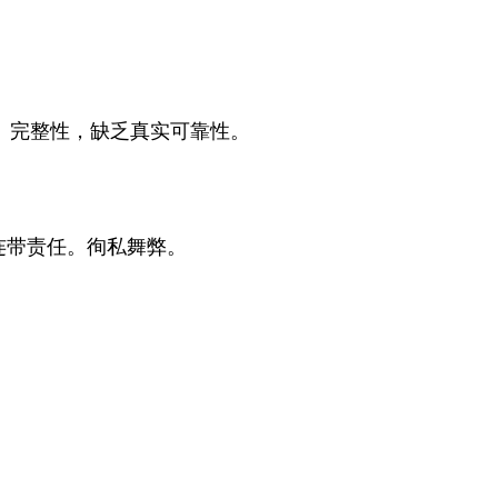
、完整性，缺乏真实可靠性。
连带责任。徇私舞弊。