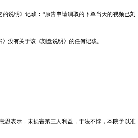
交的说明》记载：
“
原告申请调取的下单当天的视频已刻
书》没有关于该《刻盘说明》的任何记载。
意思表示，未损害第三人利益，于法不悖，本院予以准